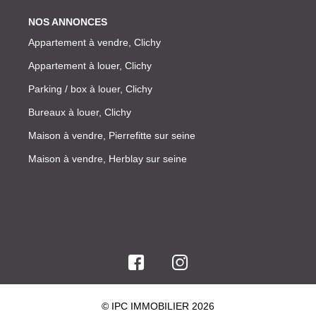
NOS ANNONCES
Appartement à vendre, Clichy
Appartement à louer, Clichy
Parking / box à louer, Clichy
Bureaux à louer, Clichy
Maison à vendre, Pierrefitte sur seine
Maison à vendre, Herblay sur seine
© IPC IMMOBILIER 2026