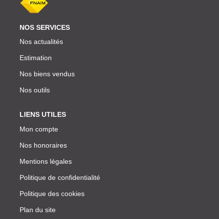
NOS SERVICES
Nos actualités
Estimation
Nos biens vendus
Nos outils
LIENS UTILES
Mon compte
Nos honoraires
Mentions légales
Politique de confidentialité
Politique des cookies
Plan du site