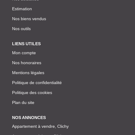
Estimation
Nos biens vendus
Nos outils
LIENS UTILES
Mon compte
Nos honoraires
Mentions légales
Politique de confidentialité
Politique des cookies
Plan du site
NOS ANNONCES
Appartement à vendre, Clichy