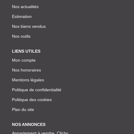
Nos actualités
Estimation
Nos biens vendus
Nos outils
LIENS UTILES
Mon compte
Nos honoraires
Mentions légales
Politique de confidentialité
Politique des cookies
Plan du site
NOS ANNONCES
Appartement à vendre, Clichy