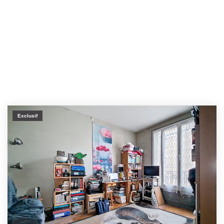
Exclusif