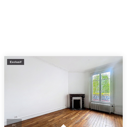
Exclusif