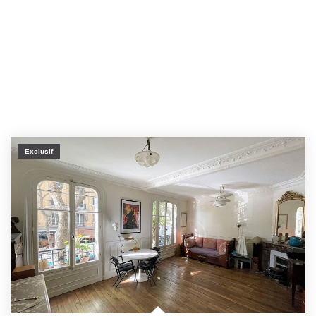
Exclusif