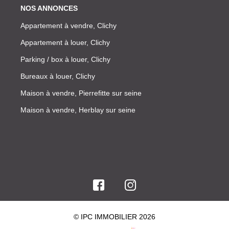
NOS ANNONCES
Appartement à vendre, Clichy
Appartement à louer, Clichy
Parking / box à louer, Clichy
Bureaux à louer, Clichy
Maison à vendre, Pierrefitte sur seine
Maison à vendre, Herblay sur seine
© IPC IMMOBILIER 2026