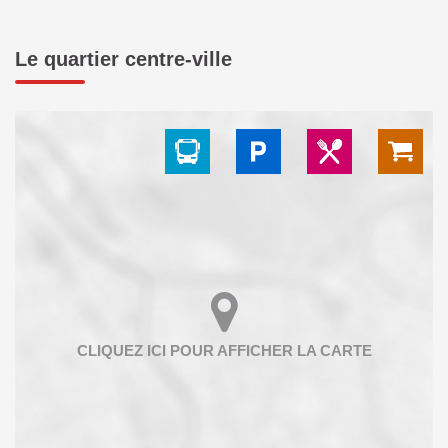
Le quartier centre-ville