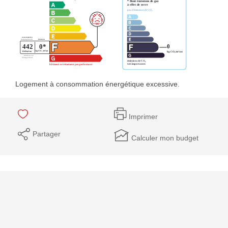
Logement à consommation énergétique excessive.
Imprimer
Partager
Calculer mon budget