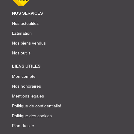
NOS SERVICES
Nos actualités
Estimation
Nos biens vendus
Nos outils
LIENS UTILES
Mon compte
Nos honoraires
Mentions légales
Politique de confidentialité
Politique des cookies
Plan du site