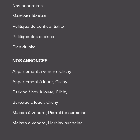
Nos honoraires
Mentions légales
Politique de confidentialité
Politique des cookies
Plan du site
NOS ANNONCES
Appartement à vendre, Clichy
Appartement à louer, Clichy
Parking / box à louer, Clichy
Bureaux à louer, Clichy
Maison à vendre, Pierrefitte sur seine
Maison à vendre, Herblay sur seine