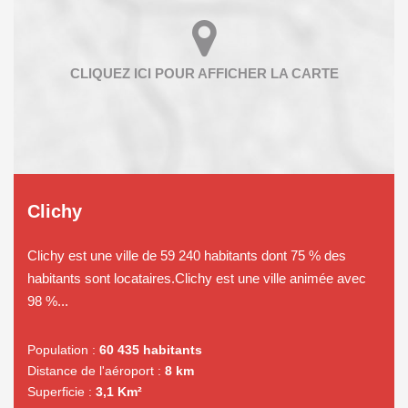
Clichy
Clichy est une ville de 59 240 habitants dont 75 % des
habitants sont locataires.Clichy est une ville animée avec
98 %...
Population :
60 435 habitants
Distance de l'aéroport :
8 km
Superficie :
3,1 Km²