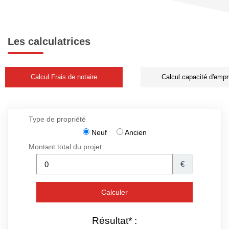
Les calculatrices
Calcul Frais de notaire
Calcul capacité d'empr