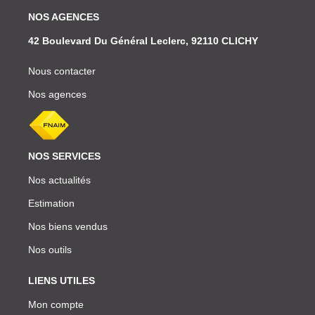
NOS AGENCES
42 Boulevard Du Général Leclerc, 92110 CLICHY
Nous contacter
Nos agences
NOS SERVICES
Nos actualités
Estimation
Nos biens vendus
Nos outils
LIENS UTILES
Mon compte