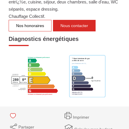
entrï¿½e, cuisine, séjour, deux chambres, salle d'eau, WC
séparés, espace dressing.
Chauffage Collectif.
Nos honoraires
Nous contacter
Diagnostics énergétiques
Imprimer
Partager