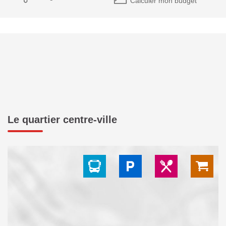
Calculer mon budget
Le quartier centre-ville