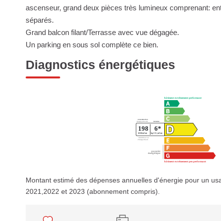
ascenseur, grand deux pièces très lumineux comprenant: entr
séparés.
Grand balcon filant/Terrasse avec vue dégagée.
Un parking en sous sol complète ce bien.
Diagnostics énergétiques
Montant estimé des dépenses annuelles d'énergie pour un us
2021,2022 et 2023 (abonnement compris).