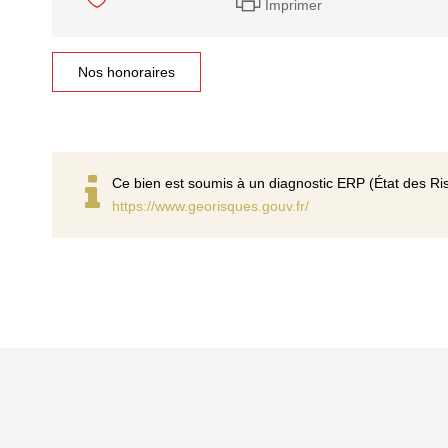
Imprimer
Nos honoraires
Ce bien est soumis à un diagnostic ERP (État des Ris
https://www.georisques.gouv.fr/