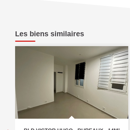
Les biens similaires