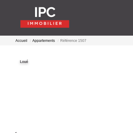
Accueil
Appartements
Référence 1507
Loué