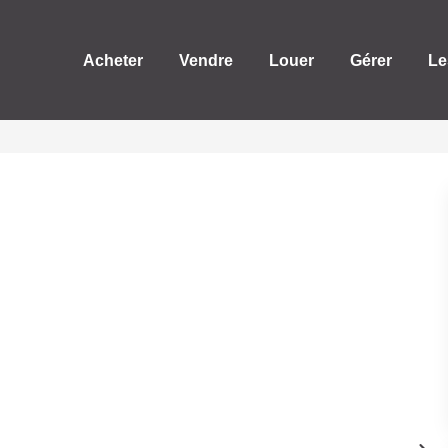
Acheter
Vendre
Louer
Gérer
Le