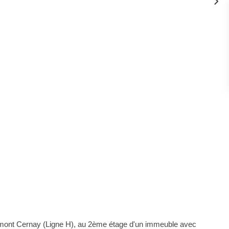
Ermont Cernay (Ligne H), au 2ème étage d'un immeuble avec