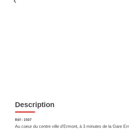
Description
Réf : 1507
Au coeur du centre ville d'Ermont, à 3 minutes de la Gare 