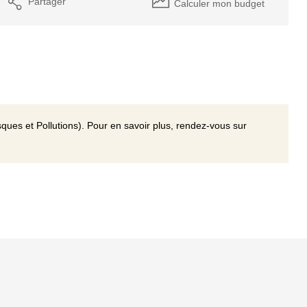
Partager
Calculer mon budget
ques et Pollutions). Pour en savoir plus, rendez-vous sur