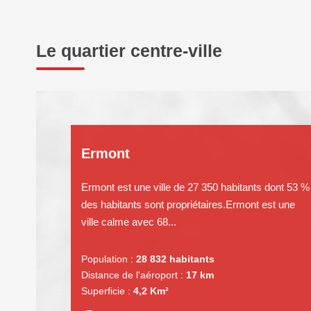
Le quartier centre-ville
Ermont
Ermont est une ville de 27 350 habitants dont 53 %
des habitants sont propriétaires.Ermont est une
ville calme avec 68...
Population :
28 832 habitants
Distance de l'aéroport :
17 km
Superficie :
4,2 Km²