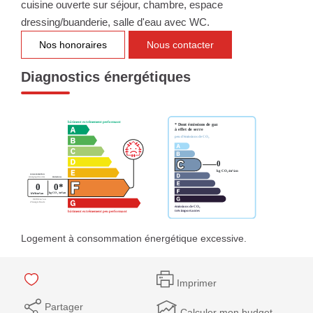
cuisine ouverte sur séjour, chambre, espace
dressing/buanderie, salle d'eau avec WC.
Nos honoraires
Nous contacter
Diagnostics énergétiques
Logement à consommation énergétique excessive.
Imprimer
Partager
Calculer mon budget