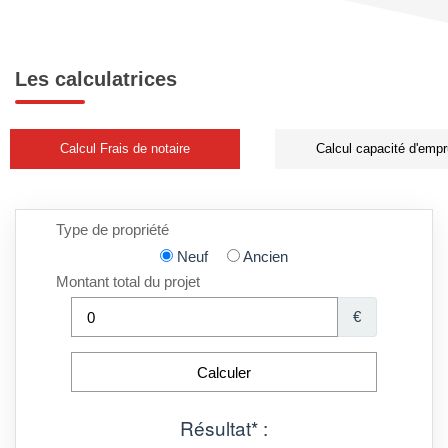
Les calculatrices
Calcul Frais de notaire
Calcul capacité d'empr