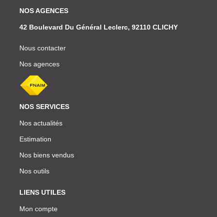
NOS AGENCES
42 Boulevard Du Général Leclerc, 92110 CLICHY
Nous contacter
Nos agences
NOS SERVICES
Nos actualités
Estimation
Nos biens vendus
Nos outils
LIENS UTILES
Mon compte