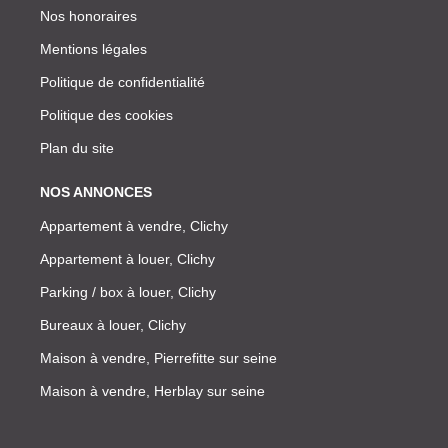
Nos honoraires
Mentions légales
Politique de confidentialité
Politique des cookies
Plan du site
NOS ANNONCES
Appartement à vendre, Clichy
Appartement à louer, Clichy
Parking / box à louer, Clichy
Bureaux à louer, Clichy
Maison à vendre, Pierrefitte sur seine
Maison à vendre, Herblay sur seine