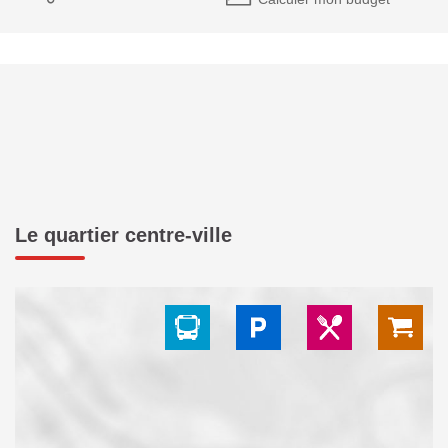
Le quartier centre-ville