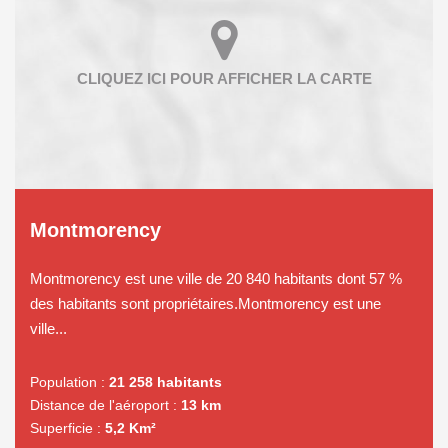
Montmorency
Montmorency est une ville de 20 840 habitants dont 57 %
des habitants sont propriétaires.Montmorency est une
ville...
Population :
21 258 habitants
Distance de l'aéroport :
13 km
Superficie :
5,2 Km²