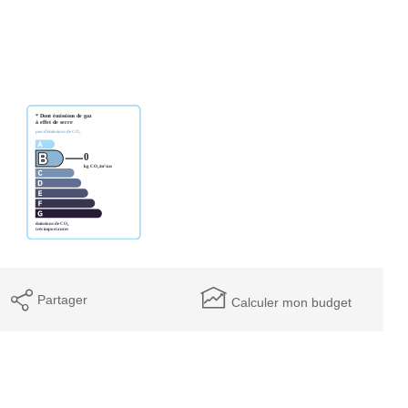
Partager
Calculer mon budget