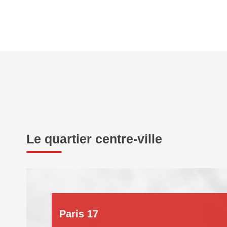
Le quartier centre-ville
Paris 17