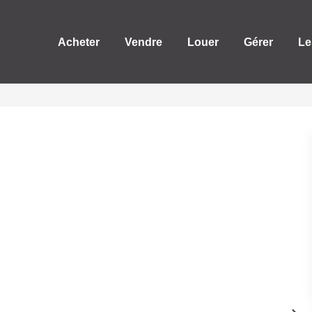
Acheter
Vendre
Louer
Gérer
Le