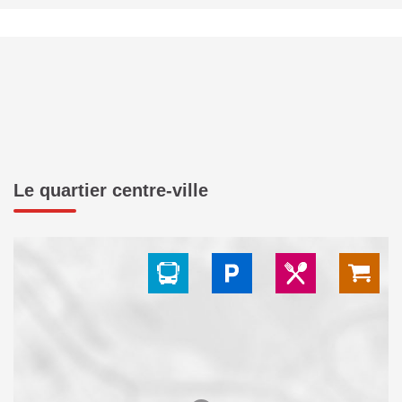
Le quartier centre-ville