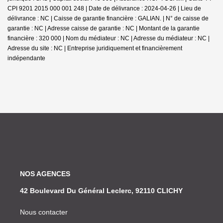
CPI 9201 2015 000 001 248 | Date de délivrance : 2024-04-26 | Lieu de
délivrance : NC | Caisse de garantie financière : GALIAN. | N° de caisse de
garantie : NC | Adresse caisse de garantie : NC | Montant de la garantie
financière : 320 000 | Nom du médiateur : NC | Adresse du médiateur : NC |
Adresse du site : NC |
Entreprise juridiquement et financièrement
indépendante
NOS AGENCES
42 Boulevard Du Général Leclerc, 92110 CLICHY
Nous contacter