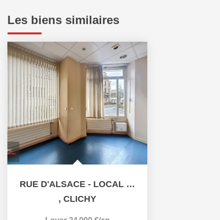
Les biens similaires
RUE D'ALSACE - LOCAL COMMERCIAL/BUREAUX - 59M²
,
CLICHY