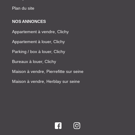
Plan du site
NOS ANNONCES
Appartement à vendre, Clichy
Appartement à louer, Clichy
Parking / box à louer, Clichy
Bureaux à louer, Clichy
Maison à vendre, Pierrefitte sur seine
Maison à vendre, Herblay sur seine