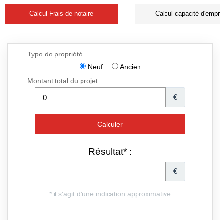
Calcul Frais de notaire
Calcul capacité d'empr