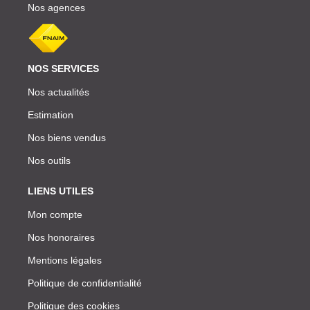
Nos agences
NOS SERVICES
Nos actualités
Estimation
Nos biens vendus
Nos outils
LIENS UTILES
Mon compte
Nos honoraires
Mentions légales
Politique de confidentialité
Politique des cookies