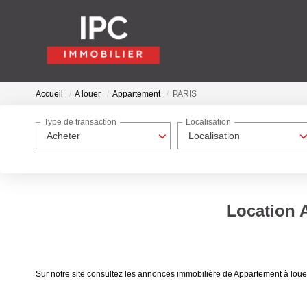
Accueil
A louer
Appartement
PARIS
Type de transaction
Localisation
Acheter
Localisation
Location 
Sur notre site consultez les annonces immobilière de Appartement à lo