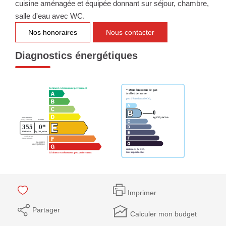
cuisine aménagée et équipée donnant sur séjour, chambre,
salle d'eau avec WC.
Nos honoraires
Nous contacter
Diagnostics énergétiques
Imprimer
Partager
Calculer mon budget