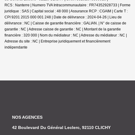
RCS : Nanterre | Numero TVA Intracommunautaire : FR74352928733 | Forme
juridique : SAS | Capital social : 48 000 | Assurance RCP : CGAIM |
Carte T :
CPI 9201 2015 000 001 248 | Date de délivrance : 2024-04-26 | Lieu de
délivrance : NC | Caisse de garantie financière : GALIAN. | N° de caisse de
garantie : NC | Adresse caisse de garantie : NC | Montant de la garantie
financière : 320 000 | Nom du médiateur : NC | Adresse du médiateur : NC |
Adresse du site : NC |
Entreprise juridiquement et financièrement
indépendante
NOS AGENCES
42 Boulevard Du Général Leclerc, 92110 CLICHY