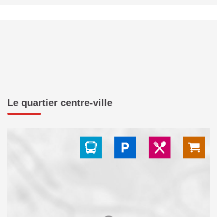
Le quartier centre-ville