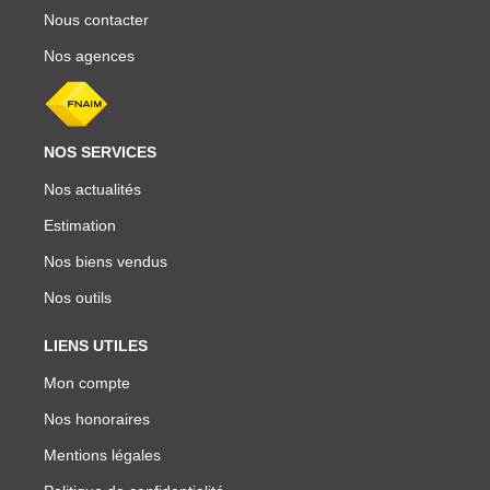
Nous contacter
Nos agences
NOS SERVICES
Nos actualités
Estimation
Nos biens vendus
Nos outils
LIENS UTILES
Mon compte
Nos honoraires
Mentions légales