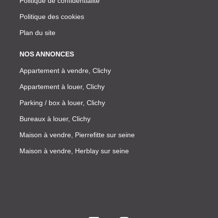
Politique de confidentialité
Politique des cookies
Plan du site
NOS ANNONCES
Appartement à vendre, Clichy
Appartement à louer, Clichy
Parking / box à louer, Clichy
Bureaux à louer, Clichy
Maison à vendre, Pierrefitte sur seine
Maison à vendre, Herblay sur seine