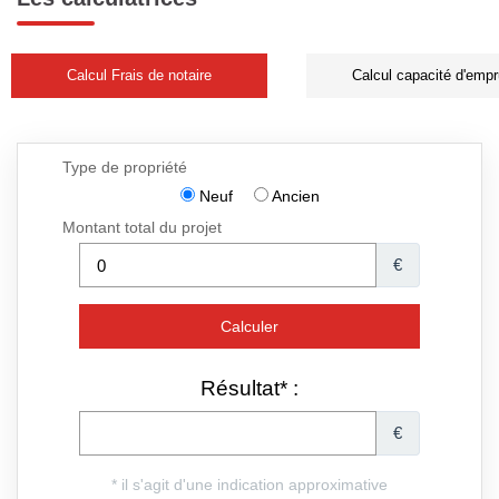
Calcul Frais de notaire
Calcul capacité d'empr