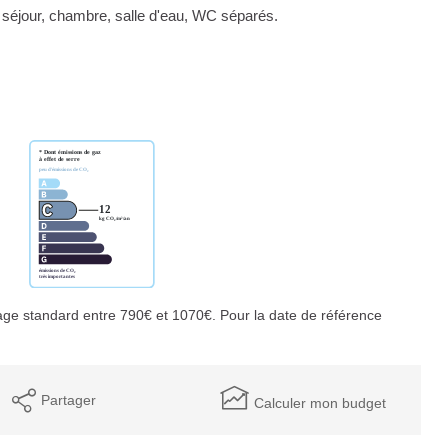
 séjour, chambre, salle d'eau, WC séparés.
ge standard entre 790€ et 1070€. Pour la date de référence
Partager
Calculer mon budget