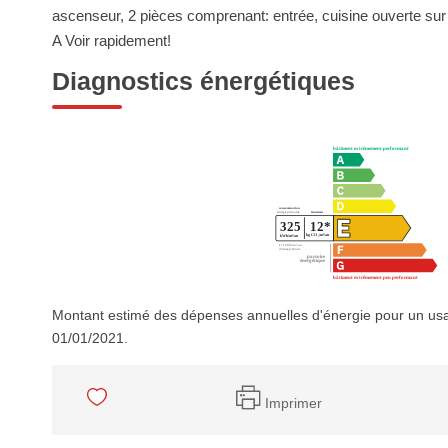
ascenseur, 2 pièces comprenant: entrée, cuisine ouverte sur
A Voir rapidement!
Diagnostics énergétiques
Montant estimé des dépenses annuelles d'énergie pour un usa
01/01/2021.
Imprimer