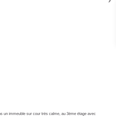
ans un immeuble sur cour très calme, au 3ème étage avec