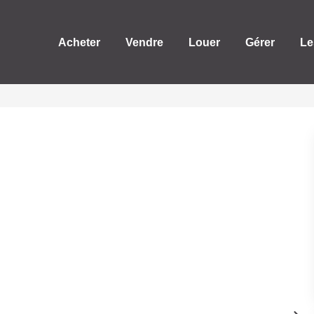
Acheter
Vendre
Louer
Gérer
Le