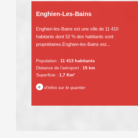
Enghien-Les-Bains
Enghien-les-Bains est une ville de 11 410
habitants dont 52 % des habitants sont
propriétaires.Enghien-les-Bains est...
Population :
11 413 habitants
Distance de l'aéroport :
15 km
Superficie :
1,7 Km²
+
d'infos sur le quartier