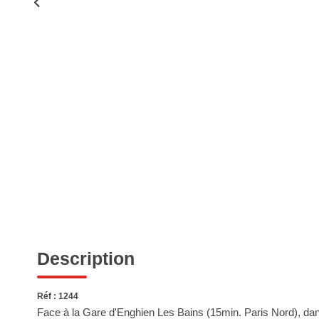
Description
Réf : 1244
Face à la Gare d'Enghien Les Bains (15min. Paris Nord), d