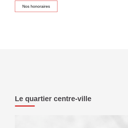
Nos honoraires
Le quartier centre-ville