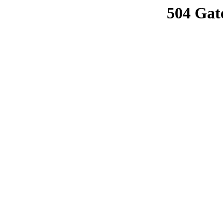
504 Gat