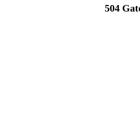
504 Gat