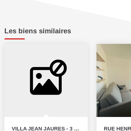
Les biens similaires
VILLA JEAN JAURES - 3 PIÈCES - 43.13M²