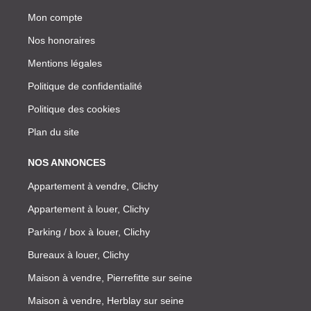
Mon compte
Nos honoraires
Mentions légales
Politique de confidentialité
Politique des cookies
Plan du site
NOS ANNONCES
Appartement à vendre, Clichy
Appartement à louer, Clichy
Parking / box à louer, Clichy
Bureaux à louer, Clichy
Maison à vendre, Pierrefitte sur seine
Maison à vendre, Herblay sur seine