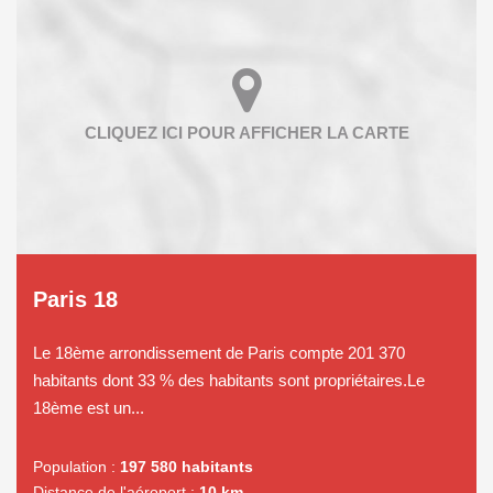
Paris 18
Le 18ème arrondissement de Paris compte 201 370
habitants dont 33 % des habitants sont propriétaires.Le
18ème est un...
Population :
197 580 habitants
Distance de l'aéroport :
10 km