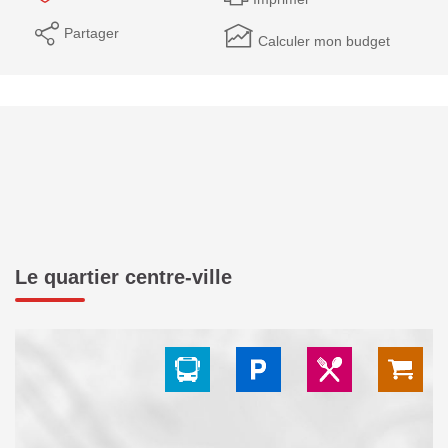
Partager
Calculer mon budget
Le quartier centre-ville