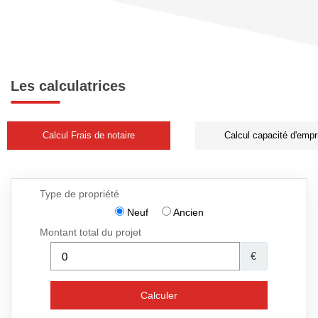
Les calculatrices
Calcul Frais de notaire
Calcul capacité d'empr