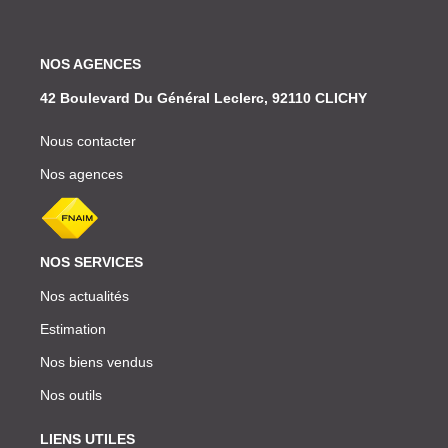
NOS AGENCES
42 Boulevard Du Général Leclerc, 92110 CLICHY
Nous contacter
Nos agences
NOS SERVICES
Nos actualités
Estimation
Nos biens vendus
Nos outils
LIENS UTILES