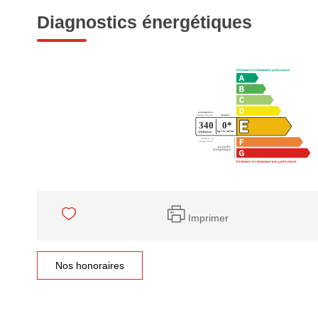
Diagnostics énergétiques
Imprimer
Nos honoraires