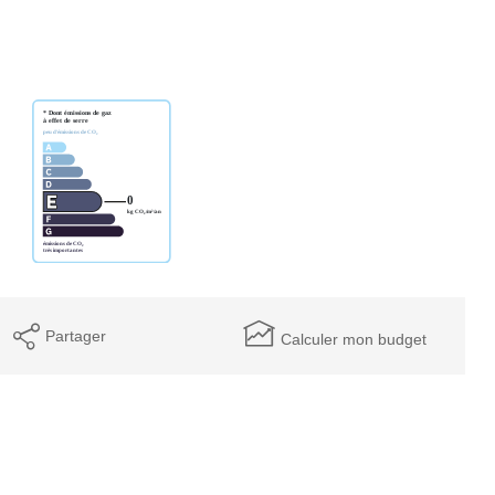
Partager
Calculer mon budget