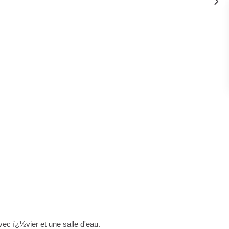
ec ï¿½vier et une salle d'eau.