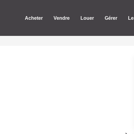
Acheter
Vendre
Louer
Gérer
Le