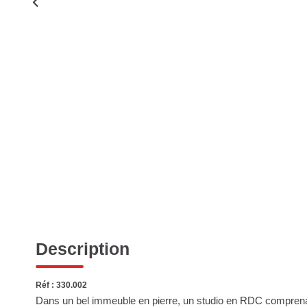
Description
Réf : 330.002
Dans un bel immeuble en pierre, un studio en RDC comprenant