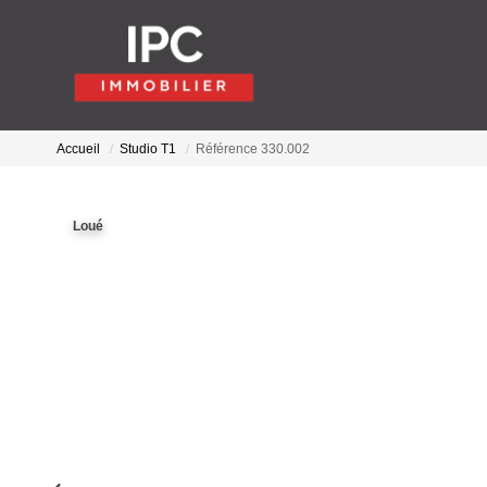
Accueil
Studio T1
Référence 330.002
Loué