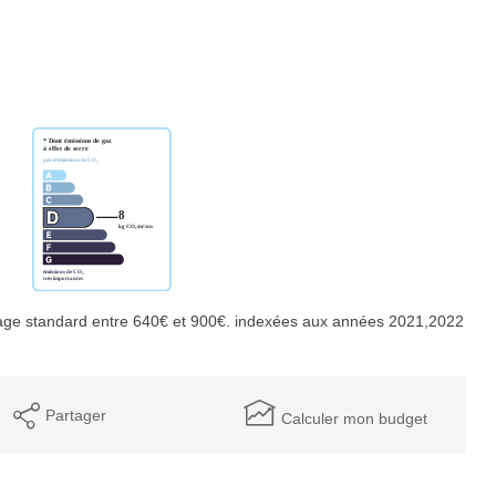
age standard entre 640€ et 900€. indexées aux années 2021,2022
Partager
Calculer mon budget