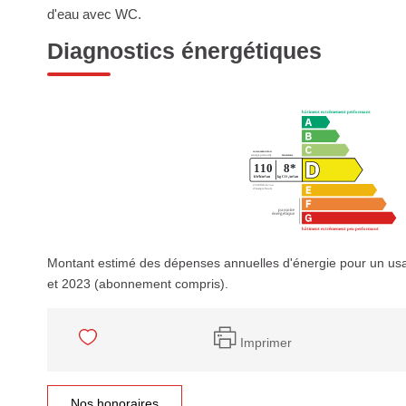
d'eau avec WC.
Diagnostics énergétiques
Montant estimé des dépenses annuelles d'énergie pour un us
et 2023 (abonnement compris).
Imprimer
Nos honoraires