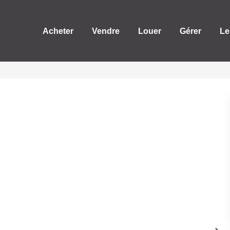
Acheter
Vendre
Louer
Gérer
Le