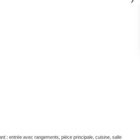
 : entrée avec rangements, pièce principale, cuisine, salle