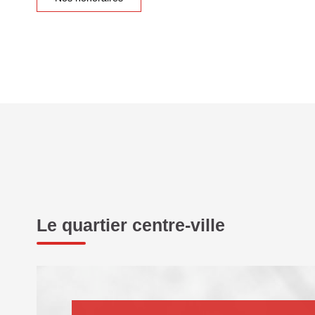
Le quartier centre-ville