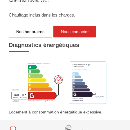
salle d'eau avec WC.
Chauffage inclus dans les charges.
Nos honoraires
Nous contacter
Diagnostics énergétiques
Logement à consommation énergétique excessive.