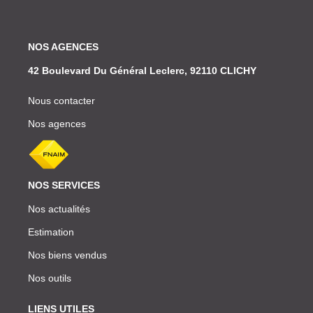
NOS AGENCES
42 Boulevard Du Général Leclerc, 92110 CLICHY
Nous contacter
Nos agences
NOS SERVICES
Nos actualités
Estimation
Nos biens vendus
Nos outils
LIENS UTILES