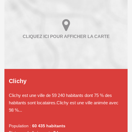
Clichy
Clichy est une ville de 59 240 habitants dont 75 % des
habitants sont locataires.Clichy est une ville animée avec
98 %...
Population :
60 435 habitants