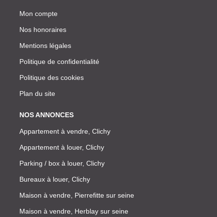
Mon compte
Nos honoraires
Mentions légales
Politique de confidentialité
Politique des cookies
Plan du site
NOS ANNONCES
Appartement à vendre, Clichy
Appartement à louer, Clichy
Parking / box à louer, Clichy
Bureaux à louer, Clichy
Maison à vendre, Pierrefitte sur seine
Maison à vendre, Herblay sur seine