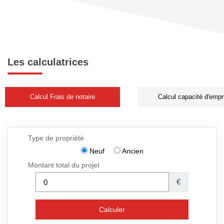
Les calculatrices
Calcul Frais de notaire
Calcul capacité d'empr