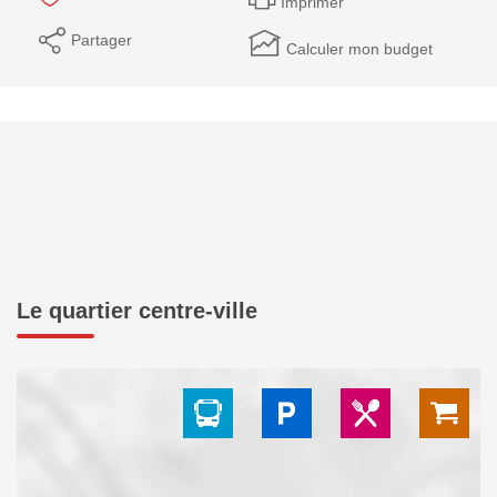
Imprimer
Partager
Calculer mon budget
Le quartier centre-ville