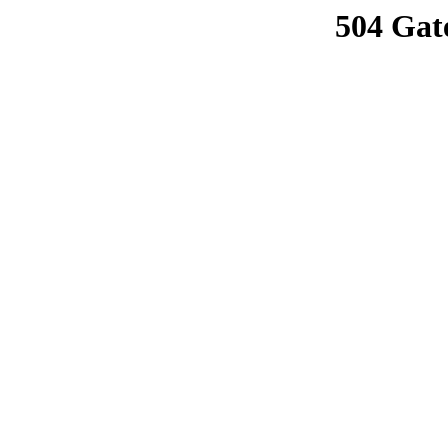
504 Gat