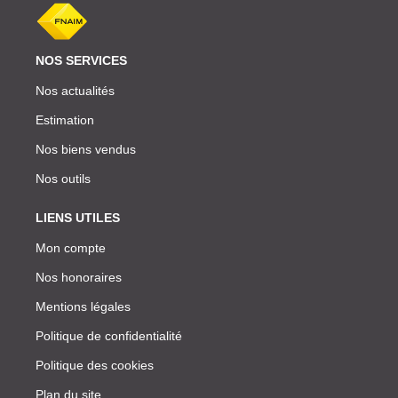
NOS SERVICES
Nos actualités
Estimation
Nos biens vendus
Nos outils
LIENS UTILES
Mon compte
Nos honoraires
Mentions légales
Politique de confidentialité
Politique des cookies
Plan du site