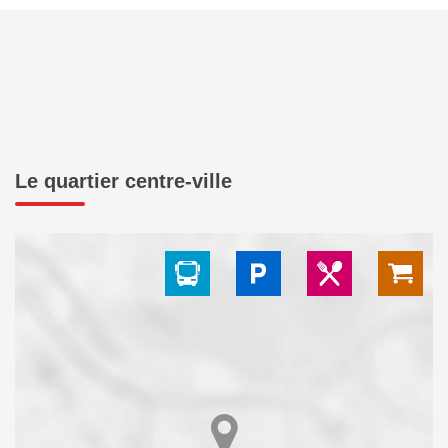
Le quartier centre-ville