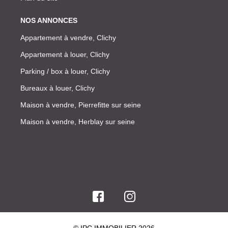
NOS ANNONCES
Appartement à vendre, Clichy
Appartement à louer, Clichy
Parking / box à louer, Clichy
Bureaux à louer, Clichy
Maison à vendre, Pierrefitte sur seine
Maison à vendre, Herblay sur seine