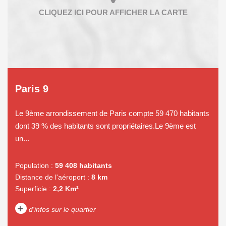
Paris 9
Le 9ème arrondissement de Paris compte 59 470 habitants
dont 39 % des habitants sont propriétaires.Le 9ème est
un...
Population :
59 408 habitants
Distance de l'aéroport :
8 km
Superficie :
2,2 Km²
+
d'infos sur le quartier