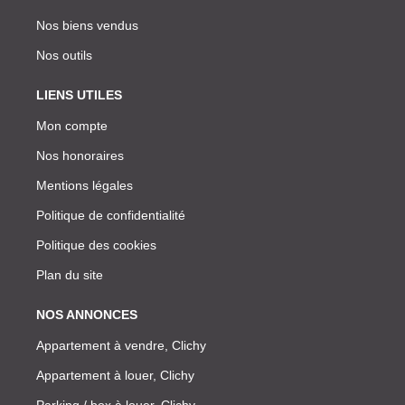
Nos biens vendus
Nos outils
LIENS UTILES
Mon compte
Nos honoraires
Mentions légales
Politique de confidentialité
Politique des cookies
Plan du site
NOS ANNONCES
Appartement à vendre, Clichy
Appartement à louer, Clichy