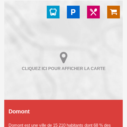
Domont
Domont est une ville de 15 210 habitants dont 68 % des