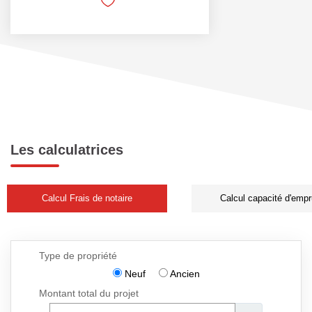
Les calculatrices
Calcul Frais de notaire
Calcul capacité d'empr