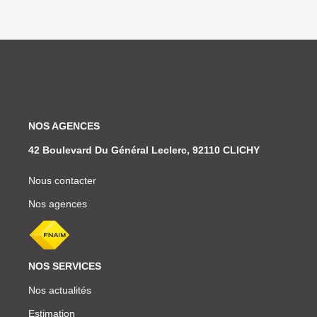
NOS AGENCES
42 Boulevard Du Général Leclerc, 92110 CLICHY
Nous contacter
Nos agences
NOS SERVICES
Nos actualités
Estimation