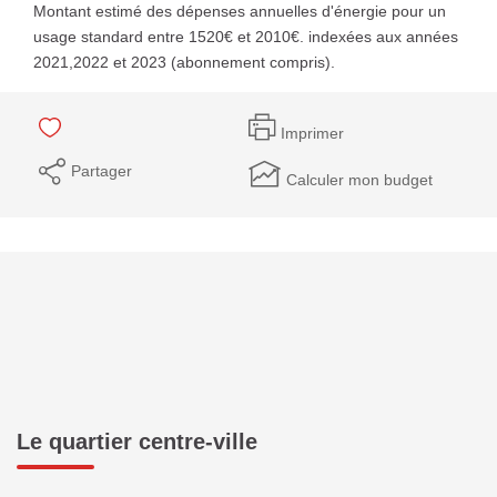
Montant estimé des dépenses annuelles d'énergie pour un
usage standard entre 1520€ et 2010€. indexées aux années
2021,2022 et 2023 (abonnement compris).
Imprimer
Partager
Calculer mon budget
Le quartier centre-ville