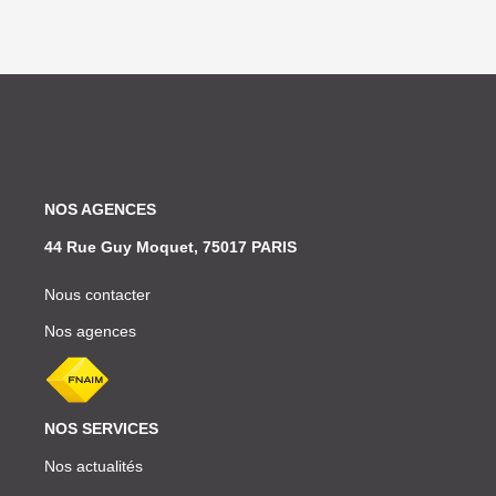
NOS AGENCES
44 Rue Guy Moquet, 75017 PARIS
Nous contacter
Nos agences
NOS SERVICES
Nos actualités