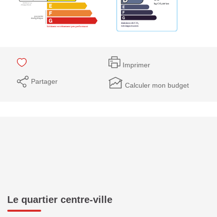
Imprimer
Partager
Calculer mon budget
Le quartier centre-ville