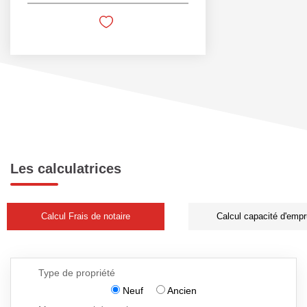
Les calculatrices
Calcul Frais de notaire
Calcul capacité d'empr