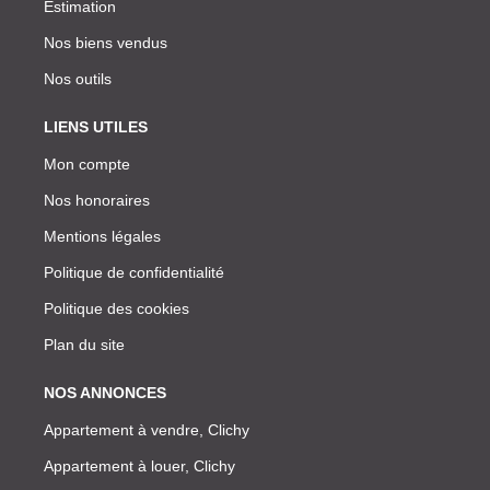
Estimation
Nos biens vendus
Nos outils
LIENS UTILES
Mon compte
Nos honoraires
Mentions légales
Politique de confidentialité
Politique des cookies
Plan du site
NOS ANNONCES
Appartement à vendre, Clichy
Appartement à louer, Clichy