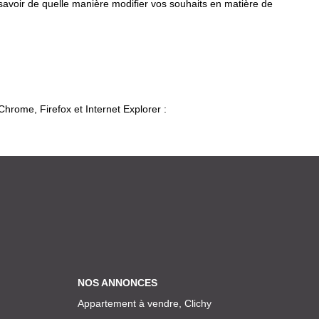
 savoir de quelle manière modifier vos souhaits en matière de
Chrome, Firefox et Internet Explorer :
NOS ANNONCES
Appartement à vendre, Clichy