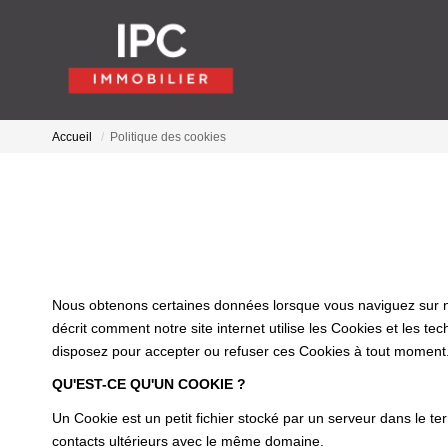
Accueil
Politique des cookies
Nous obtenons certaines données lorsque vous naviguez sur notr
décrit comment notre site internet utilise les Cookies et les te
disposez pour accepter ou refuser ces Cookies à tout moment
QU'EST-CE QU'UN COOKIE ?
Un Cookie est un petit fichier stocké par un serveur dans le te
contacts ultérieurs avec le même domaine.