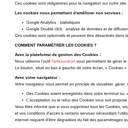
Ces cookies sont obligatoires pour la navigation sur notre site.
Les cookies nous permettant d'améliorer nos services :
Google Analytics : statistiques
Google Double click : analyse de données et de diffusio
Ces cookies sont optionnels et peuvent être désactivés dans la
COMMENT PARAMÉTRER LES COOKIES ?
Avec la plateforme de gestion des Cookies :
Nous utilisons l'outil
Tarteaucitron
vous permettant de gérer le
Le bouton, situé en bas à gauche de votre écran, « Cookies »
Avec votre navigateur :
Votre navigateur vous permet en principe de visualiser, gérer,
Des Cookies soient enregistrés dans votre terminal ou, au
L'acceptation ou le refus des Cookies vous soit proposé 
Vous êtes informé que si vous supprimez tous les Cookies, vou
et vos conditions d'accès à certains services nécessitant l'utili
internet risquent d'être dégradées du fait des paramétrages que