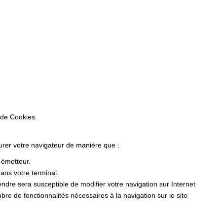
 de Cookies.
gurer votre navigateur de manière que :
r émetteur.
ans votre terminal.
dre sera susceptible de modifier votre navigation sur Internet
ombre de fonctionnalités nécessaires à la navigation sur le site